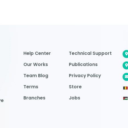
Help Center
Technical Support
Our Works
Publications
Team Blog
Privacy Policy
Terms
Store
Branches
Jobs
ve