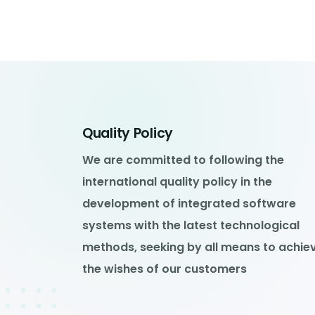
Quality Policy
We are committed to following the
international quality policy in the
development of integrated software
systems with the latest technological
methods, seeking by all means to achie
the wishes of our customers