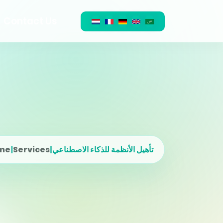
Contact Us
تأهيل الأنظمة للذكاء الاصطناعي
|
Services
|
me