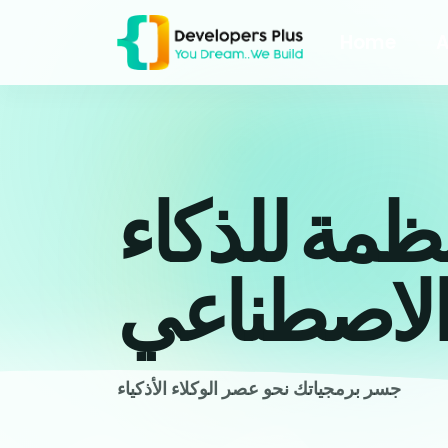
Home
A
نظمة للذكاء
لاصطناعي
جسر برمجياتك نحو عصر الوكلاء الأذكياء