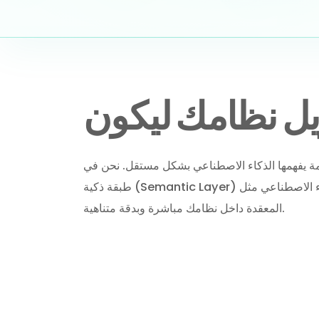
المعقدة داخل نظامك مباشرة وبدقة متناهية.