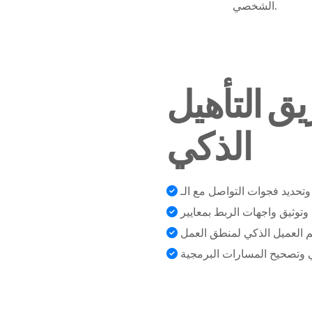
الشخصي.
ق التأهيل
الذكي